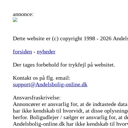
annonce:
Dette website er (c) copyright 1998 - 2026 Andel
forsiden
-
nyheder
Der tages forbehold for trykfejl på websitet.
Kontakt os på flg. email:
support@Andelsbolig-online.dk
Ansvarsfraskrivelse:
Annoncører er ansvarlig for, at de indtastede dat
har ikke kendskab til hvorvidt, at disse oplysninge
herfor. Boligudlejer / sælger er ansvarlig for, at d
Andelsbolig-online.dk har ikke kendskab til hvorvi